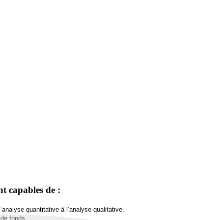
ont capables de :
’analyse quantitative à l’analyse qualitative.
 de fonds