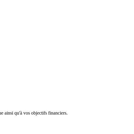
e ainsi qu'à vos objectifs financiers.