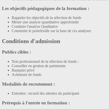
Les objectifs pédagogiques de la formation :
Rappeler les objectifs de la sélection de fonds
Mener une analyse quantitative approfondie
Conduire l'analyse Qualitative
Construire le portefeuille sur la base de ces analyses
Conditions d'admission
Publics cibles :
Non professionnel de la sélection de fonds :
Conseiller en gestion de patrimoine
Banquier privé
Acheteurs de fonds
Modalités de recrutement :
Entretien : recueil des attentes du participant
Prérequis à l'entrée en formation :